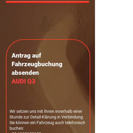
Antrag auf
Fahrzeugbuchung
absenden
AUDI Q3
Wir setzen uns mit Ihnen innerhalb einer
Stunde zur Detail-Klärung in Verbindung.
Sie können ein Fahrzeug auch telefonisch
buchen: