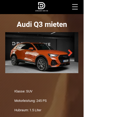
Audi Q3 mieten
Klasse: SUV
Motorleistung: 245 PS
Hubraum: 1.5 Liter