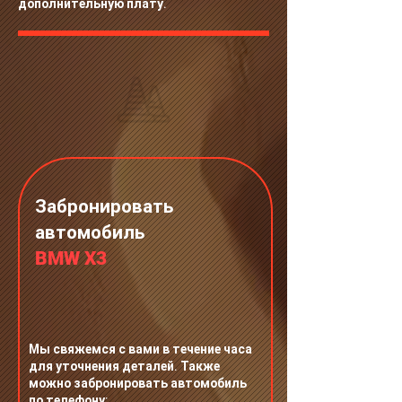
дополнительную плату.
Забронировать
автомобиль
BMW X3
Мы свяжемся с вами в течение часа
для уточнения деталей. Также
можно забронировать автомобиль
по телефону: