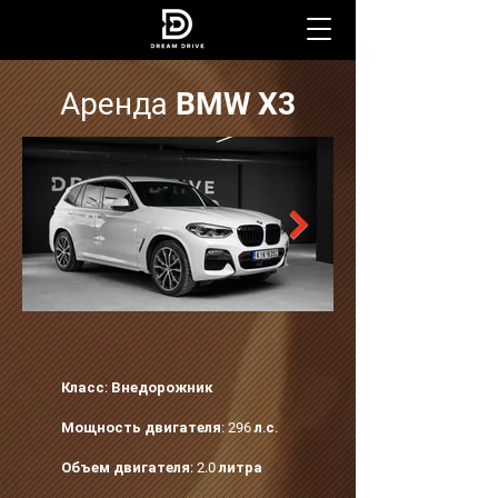
Аренда BMW X3
Класс: Внедорожник
Мощность двигателя: 296 л.с.
Объем двигателя: 2.0 литра