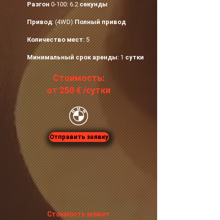
Разгон 0-100: 6.2 секунды
Привод: (4WD) Полный привод
Количество мест: 5
Минимальный срок аренды: 1 сутки
​Стоимость:
от 250 €‎ /сутки
Отправить заявку
Стоимость может