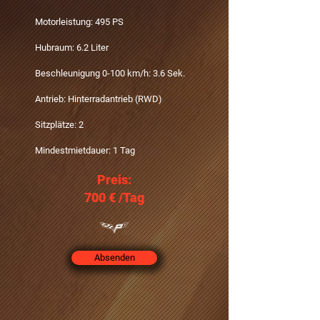
Motorleistung: 495 PS
Hubraum: 6.2 Liter
Beschleunigung 0-100 km/h: 3.6 Sek.
Antrieb: Hinterradantrieb (RWD)
Sitzplätze: 2
Mindestmietdauer: 1 Tag
Preis:
700 € /Tag
Absenden