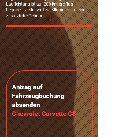
Laufleistung ist auf 200 km pro Tag
begrenzt. Jeder weitere Kilometer hat eine
zusätzliche Gebühr.
Antrag auf
Fahrzeugbuchung
absenden
Chevrolet Corvette C8