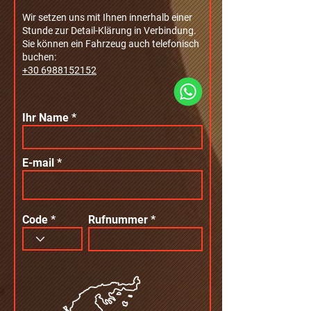
Wir setzen uns mit Ihnen innerhalb einer
Stunde zur Detail-Klärung in Verbindung.
Sie können ein Fahrzeug auch telefonisch
buchen:
+30 6988152152
Ihr Name
E-mail
Code
Rufnummer