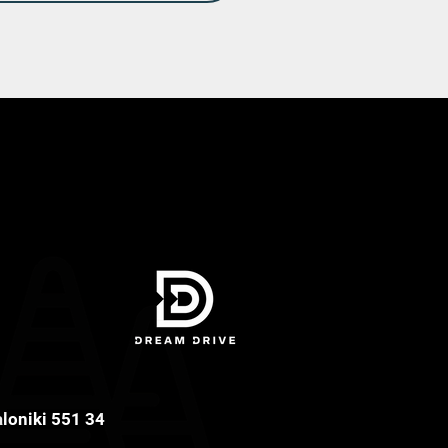
aloniki 551 34