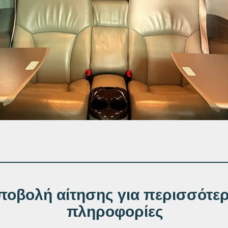
ποβολή αίτησης για περισσότε
πληροφορίες