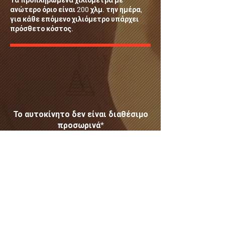
Τα προπληρωμένα χιλιόμετρα με
ανώτερο όριο είναι 200 χλμ. την ημέρα,
για κάθε επόμενο χιλιόμετρο υπάρχει
πρόσθετο κόστος.
Το αυτοκίνητο δεν είναι διαθέσιμο
προσωρινά*