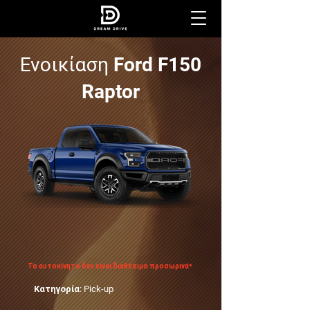
Ενοικίαση
Ford F150
Raptor
Το αυτοκίνητο δεν είναι διαθέσιμο προσωρινά*
Κατηγορία: Pick-up