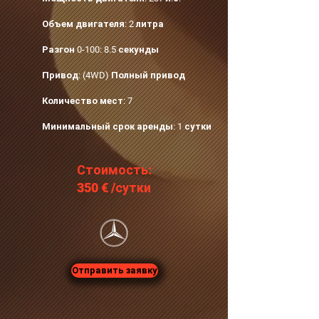
Объем двигателя: 2 литра
Разгон 0-100: 8.5 секунды
Привод: (4WD) Полный привод
Количество мест: 7
Минимальный срок аренды: 1 сутки
​Стоимость:
35
0 €‎ /сутки
Отправить заявку