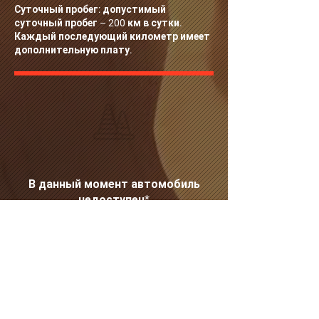
Суточный пробег: допустимый
суточный пробег – 200 км в сутки.
Каждый последующий километр имеет
дополнительную плату.
В данный момент автомобиль
недоступен*